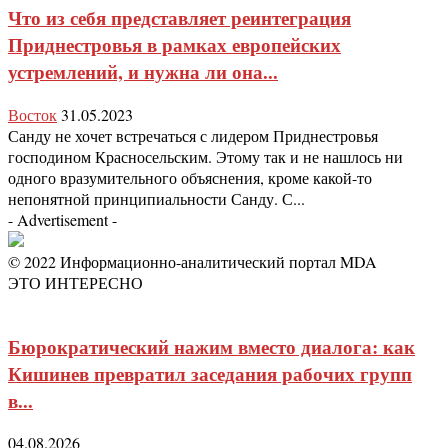
Что из себя представляет реинтеграция
Приднестровья в рамках европейских
устремлений, и нужна ли она...
Восток
31.05.2023
Санду не хочет встречаться с лидером Приднестровья
господином Красносельским. Этому так и не нашлось ни
одного вразумительного объяснения, кроме какой-то
непонятной принципиальности Санду. С...
- Advertisement -
© 2022 Информационно-аналитический портал MDA
ЭТО ИНТЕРЕСНО
Бюрократический нажим вместо диалога: как
Кишинев превратил заседания рабочих групп
в...
04.08.2026