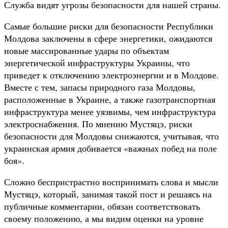
Служба видят угрозы безопасности для нашей страны.
Самые большие риски для безопасности Республики
Молдова заключены в сфере энергетики, ожидаются
новые массированные удары по объектам
энергетической инфраструктуры Украины, что
приведет к отключению электроэнергии и в Молдове.
Вместе с тем, запасы природного газа Молдовы,
расположенные в Украине, а также газотранспортная
инфраструктура менее уязвимы, чем инфраструктура
электроснабжения. По мнению Мустяцэ, риски
безопасности для Молдовы снижаются, учитывая, что
украинская армия добивается «важных побед на поле
боя».
Сложно беспристрастно воспринимать слова и мысли
Мустяцэ, который, занимая такой пост и решаясь на
публичные комментарии, обязан соответствовать
своему положению, а мы видим оценки на уровне