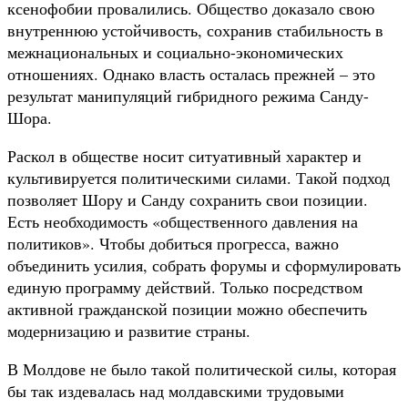
ксенофобии провалились. Общество доказало свою
внутреннюю устойчивость, сохранив стабильность в
межнациональных и социально-экономических
отношениях. Однако власть осталась прежней – это
результат манипуляций гибридного режима Санду-
Шора.
Раскол в обществе носит ситуативный характер и
культивируется политическими силами. Такой подход
позволяет Шору и Санду сохранить свои позиции.
Есть необходимость «общественного давления на
политиков». Чтобы добиться прогресса, важно
объединить усилия, собрать форумы и сформулировать
единую программу действий. Только посредством
активной гражданской позиции можно обеспечить
модернизацию и развитие страны.
В Молдове не было такой политической силы, которая
бы так издевалась над молдавскими трудовыми