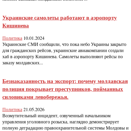
Украинские самолеты работают в аэропорту
Кишинева
Политика
10.01.2024
Украинские СМИ сообщили, что пока небо Украины закрыто
для гражданских рейсов, украинские авиакомпании создали
хаб в аэропорту Кишинева. Самолеты выполняют рейсы по
заказу молдавских...
Безнаказанность на экспорт: почему молдавская
полиция покрывает преступников, пойманных
силовиками левобережья.
Политика
21.05.2026
Возмутительный инцидент, озвученный начальником
управления уголовного розыска, наглядно демонстрирует
полную деградацию правоохранительной системы Молдовы и