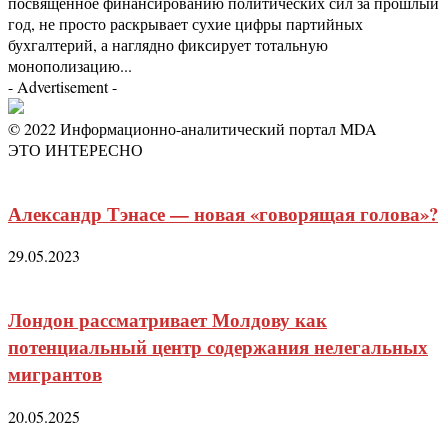
посвященное финансированию политических сил за прошлый
год, не просто раскрывает сухие цифры партийных
бухгалтерий, а наглядно фиксирует тотальную
монополизацию...
- Advertisement -
© 2022 Информационно-аналитический портал MDA
ЭТО ИНТЕРЕСНО
Александр Тэнасе — новая «говорящая голова»?
29.05.2023
Лондон рассматривает Молдову как
потенциальный центр содержания нелегальных
мигрантов
20.05.2025