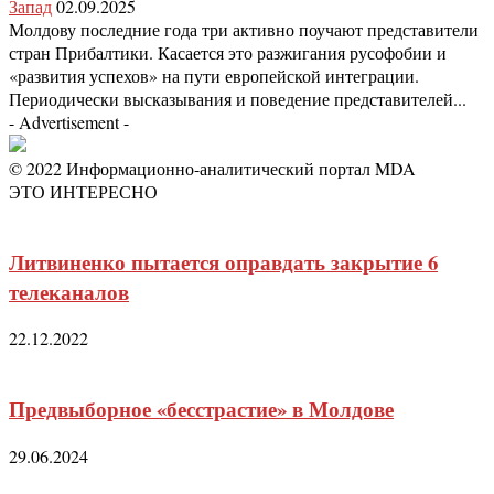
Запад
02.09.2025
Молдову последние года три активно поучают представители
стран Прибалтики. Касается это разжигания русофобии и
«развития успехов» на пути европейской интеграции.
Периодически высказывания и поведение представителей...
- Advertisement -
© 2022 Информационно-аналитический портал MDA
ЭТО ИНТЕРЕСНО
Литвиненко пытается оправдать закрытие 6
телеканалов
22.12.2022
Предвыборное «бесстрастие» в Молдове
29.06.2024