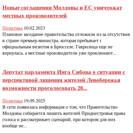
Новые соглашения Молдовы и ЕС уничтожат
местных производителей
Политика
10.02.2023
Плановое заседание правительства отложили из-за отсутствия
в стране премьер-министра, которая пребывает с
официальным визитом в Брюсселе. Гаврилица еще не
вернулась, а местные производители уже проклинают...
Депутат парламента Инга Сибова о ситуации с
перспективой лишения жителей Левобережья
возможности проголосовать 28...
Политика
19.09.2025
В сети появилась информация о том, что Правительство
Молдовы собирается лишить жителей Приднестровья права
голоса и рассматривает сценарий, при котором для них
вообще не...