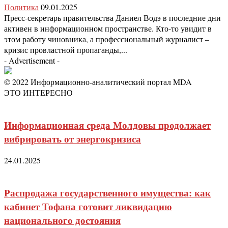
Политика
09.01.2025
Пресс-секретарь правительства Даниел Водэ в последние дни
активен в информационном пространстве. Кто-то увидит в
этом работу чиновника, а профессиональный журналист –
кризис провластной пропаганды,...
- Advertisement -
© 2022 Информационно-аналитический портал MDA
ЭТО ИНТЕРЕСНО
Информационная среда Молдовы продолжает
вибрировать от энергокризиса
24.01.2025
Распродажа государственного имущества: как
кабинет Тофана готовит ликвидацию
национального достояния