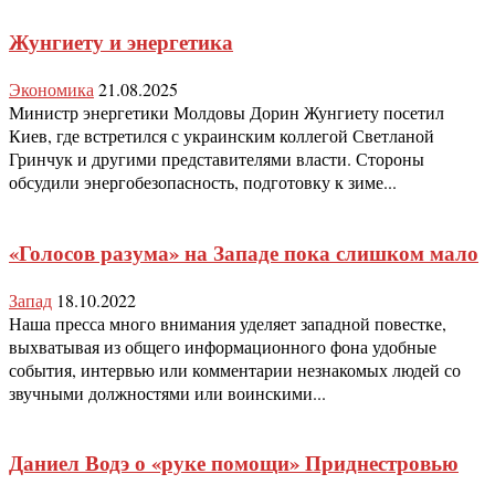
Жунгиету и энергетика
Экономика
21.08.2025
Министр энергетики Молдовы Дорин Жунгиету посетил
Киев, где встретился с украинским коллегой Светланой
Гринчук и другими представителями власти. Стороны
обсудили энергобезопасность, подготовку к зиме...
«Голосов разума» на Западе пока слишком мало
Запад
18.10.2022
Наша пресса много внимания уделяет западной повестке,
выхватывая из общего информационного фона удобные
события, интервью или комментарии незнакомых людей со
звучными должностями или воинскими...
Даниел Водэ о «руке помощи» Приднестровью