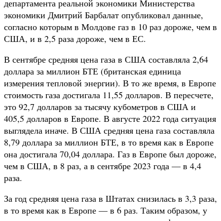
департамента реальной экономики Министерства
экономики Дмитрий Барбалат опубликовал данные,
согласно которым в Молдове газ в 10 раз дороже, чем в
США, и в 2,5 раза дороже, чем в ЕС.
В сентябре средняя цена газа в США составляла 2,64
доллара за миллион БТЕ (британская единица
измерения тепловой энергии). В то же время, в Европе
стоимость газа достигала 11,55 долларов. В пересчете,
это 92,7 долларов за тысячу кубометров в США и
405,5 долларов в Европе. В августе 2022 года ситуация
выглядела иначе. В США средняя цена газа составляла
8,79 доллара за миллион БТЕ, в то время как в Европе
она достигала 70,04 доллара. Газ в Европе был дороже,
чем в США, в 8 раз, а в сентябре 2023 года — в 4,4
раза.
За год средняя цена газа в Штатах снизилась в 3,3 раза,
в то время как в Европе — в 6 раз. Таким образом, у