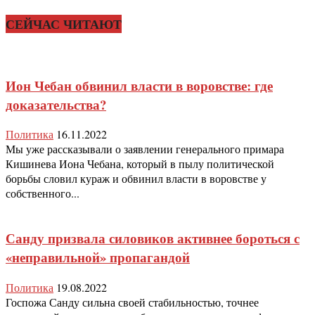
СЕЙЧАС ЧИТАЮТ
Ион Чебан обвинил власти в воровстве: где
доказательства?
Политика
16.11.2022
Мы уже рассказывали о заявлении генерального примара
Кишинева Иона Чебана, который в пылу политической
борьбы словил кураж и обвинил власти в воровстве у
собственного...
Санду призвала силовиков активнее бороться с
«неправильной» пропагандой
Политика
19.08.2022
Госпожа Санду сильна своей стабильностью, точнее