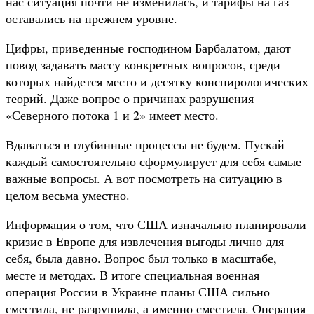
нас ситуация почти не изменилась, и тарифы на газ
оставались на прежнем уровне.
Цифры, приведенные господином Барбалатом, дают
повод задавать массу конкретных вопросов, среди
которых найдется место и десятку конспирологических
теорий. Даже вопрос о причинах разрушения
«Северного потока 1 и 2» имеет место.
Вдаваться в глубинные процессы не будем. Пускай
каждый самостоятельно сформулирует для себя самые
важные вопросы. А вот посмотреть на ситуацию в
целом весьма уместно.
Информация о том, что США изначально планировали
кризис в Европе для извлечения выгоды лично для
себя, была давно. Вопрос был только в масштабе,
месте и методах. В итоге специальная военная
операция России в Украине планы США сильно
сместила, не разрушила, а именно сместила. Операция