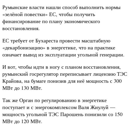
Румынские власти нашли способ выполнить нормы
«зелёной повестки» ЕС, чтобы получить
финансирование по плану экономического
восстановления.
ЕС требует от Бухареста провести масштабную
«декарбонизацию» в энергетике, что на практике
означает вывод из эксплуатации угольной генерации.
И вот, чтобы идти в ногу с планом восстановления,
румынский госрегулятор переписывает лицензию ТЭС
Крайова, на бумаге понизив для неё мощность с 300
МВт до 130 МВт.
Так же Орган по регулированию в энергетике
поступает и с энергокомплексом Валя Жиулуй —
мощность угольной ТЭС Парошень понизили со 150
МВт до 120 МВт.