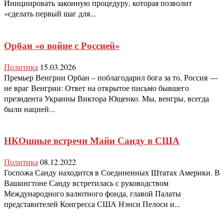
Инициировать законную процедуру, которая позволит
«сделать первый шаг для...
Орбан «о войне с Россией»
Политика
15.03.2026
Премьер Венгрии Орбан – поблагодарил бога за то, Россия —
не враг Венгрии: Ответ на открытое письмо бывшего
президента Украины Виктора Ющенко. Мы, венгры, всегда
были нацией...
НКОшные встречи Майи Санду в США
Политика
08.12.2022
Госпожа Санду находится в Соединенных Штатах Америки. В
Вашингтоне Санду встретилась с руководством
Международного валютного фонда, главой Палаты
представителей Конгресса США Нэнси Пелоси и...