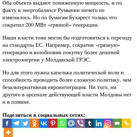
Оба объекта выдают пониженную мощность, и по
факту в энергобалансе Румынии ничего не
изменилось. Но по бумагам Бухарест только что
сократил 200 МВт «грязной» генерации.
Наши власти тоже могли бы подготовиться к переходу
на стандарты ЕС. Например, сократив «грязную»
генерацию и возобновив покупку более дешевой
электроэнергии у Молдавской ГРЭС.
Но для этого нужна капелька политической воли и
способность проводить более сложную политику, чем
безальтернативная евроинтеграция. Ни того, ни
другого в арсенале действующей власти Молдовы нет
и в помине.
Поделиться в социальных сетях: