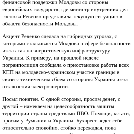
финансовой поддержки Молдовы со стороны
европейских государств, где министр внутренних дел
госпожа Ревенко представила текущую ситуацию в
области безопасности Молдовы.
Акцент Ревенко сделала на гибридных угрозах, с
которыми сталкивается Молдова в сфере безопасности
из-за атак на энергетическую инфраструктуру
Украины. К примеру, на прошлой неделе
погранполиция сообщала о приостановке работы всех
КПП на молдавско-украинском участке границы в
связи с техническим сбоем со стороны Украины из-за
отключения электроэнергии.
Посыл понятен. С одной стороны, просим денег, с
другой – намекаем на целесообразность защиты
территории страны средствами ПВО. Помощи, кстати,
просим у Румынии и Украины. Бухарест ведет себе
относительно спокойно, стойко пережидая, пока