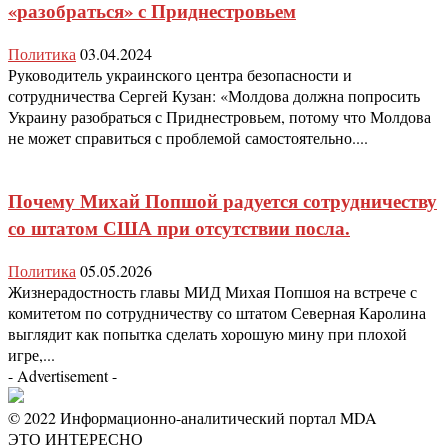
«разобраться» с Приднестровьем
Политика
03.04.2024
Руководитель украинского центра безопасности и
сотрудничества Сергей Кузан: «Молдова должна попросить
Украину разобраться с Приднестровьем, потому что Молдова
не может справиться с проблемой самостоятельно....
Почему Михай Попшой радуется сотрудничеству
со штатом США при отсутствии посла.
Политика
05.05.2026
Жизнерадостность главы МИД Михая Попшоя на встрече с
комитетом по сотрудничеству со штатом Северная Каролина
выглядит как попытка сделать хорошую мину при плохой
игре,...
- Advertisement -
© 2022 Информационно-аналитический портал MDA
ЭТО ИНТЕРЕСНО