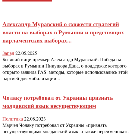
Александр Муравский о схожести стратегий
власти на выборах в Румынии и предстоящих
парламентских выборах...
Запад
22.05.2025
Бывший вице-премьер Александр Муравский: Победа на
выборах в Румынии Никушора Дана, о поддержке которого
открыто заявила PAS, методы, которые использовались этой
партией для мобилизации...
Чолаку потребовал от Украины признать
молдавский язык несуществующим
Политика
22.08.2023
Марчел Чолаку потребовал от Украины «признать
несуществующим» молдавский язык, а также переименовать