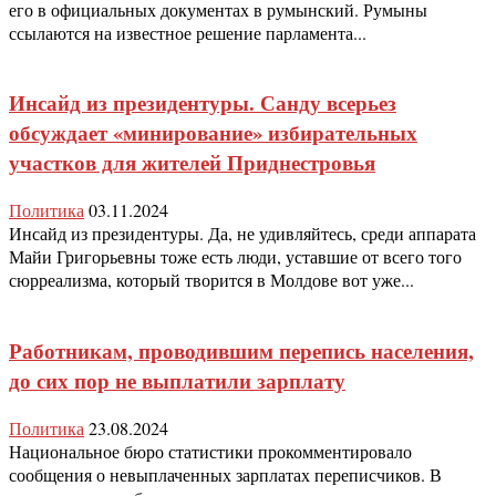
его в официальных документах в румынский. Румыны
ссылаются на известное решение парламента...
Инсайд из президентуры. Санду всерьез
обсуждает «минирование» избирательных
участков для жителей Приднестровья
Политика
03.11.2024
Инсайд из президентуры. Да, не удивляйтесь, среди аппарата
Майи Григорьевны тоже есть люди, уставшие от всего того
сюрреализма, который творится в Молдове вот уже...
Работникам, проводившим перепись населения,
до сих пор не выплатили зарплату
Политика
23.08.2024
Национальное бюро статистики прокомментировало
сообщения о невыплаченных зарплатах переписчиков. В