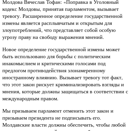
Молдова Вячеслав Тофан: «Поправка в Уголовный
кодекс Молдовы, принятая парламентом, вызывает
тревогу. Расширенное определение государственной
измены является расплывчатым и открытым для
злоупотреблений, что представляет собой особую
угрозу праву на свободу выражения мнений.
Новое определение государственной измены может
быть использовано для борьбы с политическим
инакомыслием и критическими голосами под
предлогом противодействия злонамеренному
иностранному влиянию. Вызывает тревогу тот факт,
что этот закон рискует криминализировать взгляды и
мнения, которые должны защищаться в соответствии с
международным правом.
Мы призываем парламент отменить этот закон и
призываем президента не подписывать его.
Молдавские власти должны обеспечить, чтобы любой