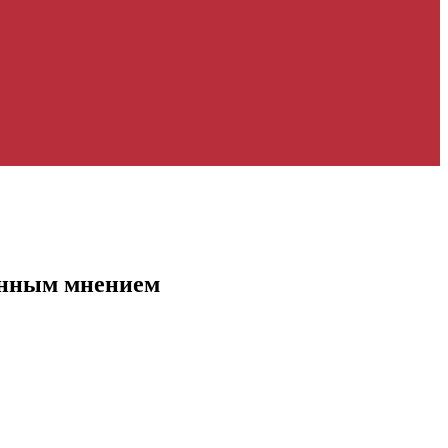
енным мнением