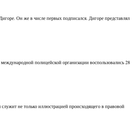
игоре. Он же в числе первых подписался. Дигоре представлял
 международной полицейской организации воспользовались 28
я служит не только иллюстрацией происходящего в правовой