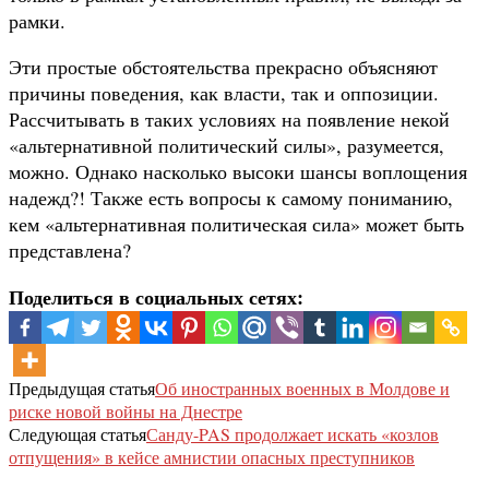
рамки.
Эти простые обстоятельства прекрасно объясняют
причины поведения, как власти, так и оппозиции.
Рассчитывать в таких условиях на появление некой
«альтернативной политический силы», разумеется,
можно. Однако насколько высоки шансы воплощения
надежд?! Также есть вопросы к самому пониманию,
кем «альтернативная политическая сила» может быть
представлена?
Поделиться в социальных сетях:
Предыдущая статья
Об иностранных военных в Молдове и
риске новой войны на Днестре
Следующая статья
Санду-PAS продолжает искать «козлов
отпущения» в кейсе амнистии опасных преступников