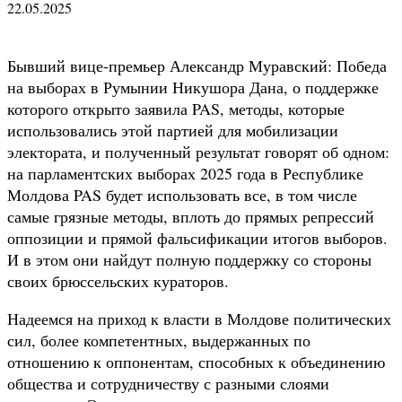
22.05.2025
Бывший вице-премьер Александр Муравский: Победа
на выборах в Румынии Никушора Дана, о поддержке
которого открыто заявила PAS, методы, которые
использовались этой партией для мобилизации
электората, и полученный результат говорят об одном:
на парламентских выборах 2025 года в Республике
Молдова PAS будет использовать все, в том числе
самые грязные методы, вплоть до прямых репрессий
оппозиции и прямой фальсификации итогов выборов.
И в этом они найдут полную поддержку со стороны
своих брюссельских кураторов.
Надеемся на приход к власти в Молдове политических
сил, более компетентных, выдержанных по
отношению к оппонентам, способных к объединению
общества и сотрудничеству с разными слоями