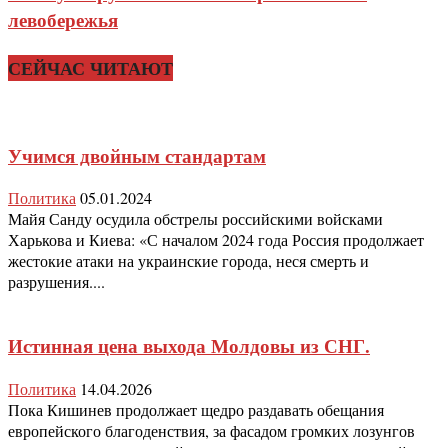
левобережья
СЕЙЧАС ЧИТАЮТ
Учимся двойным стандартам
Политика
05.01.2024
Майя Санду осудила обстрелы российскими войсками
Харькова и Киева: «С началом 2024 года Россия продолжает
жестокие атаки на украинские города, неся смерть и
разрушения....
Истинная цена выхода Молдовы из СНГ.
Политика
14.04.2026
Пока Кишинев продолжает щедро раздавать обещания
европейского благоденствия, за фасадом громких лозунгов