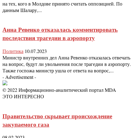
на тех, кого в Молдове принято считать оппозицией. По
данным Шалару,...
Анна Ревенко отказалась комментировать
последствия трагедии в аэропорту
Политика
10.07.2023
Министр внутренних дел Анна Ревенко отказалась отвечать
на вопрос, будут ли увольнения после трагедии в аэропорту.
Также госпожа министр ушла от ответа на вопрос,...
- Advertisement -
© 2022 Информационно-аналитический портал MDA
ЭТО ИНТЕРЕСНО
Правительство скрывает происхождение
закупаемого газа
08.02.2023