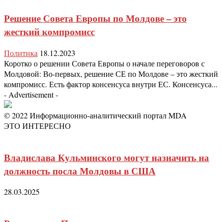
Решение Совета Европы по Молдове – это
жесткий компромисс
Политика
18.12.2023
Коротко о решении Совета Европы о начале переговоров с
Молдовой: Во-первых, решение СЕ по Молдове – это жесткий
компромисс. Есть фактор консенсуса внутри ЕС. Консенсуса...
- Advertisement -
© 2022 Информационно-аналитический портал MDA
ЭТО ИНТЕРЕСНО
Владислава Кульминского могут назначить на
должность посла Молдовы в США
28.03.2025