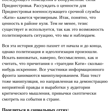
Приднестровья. Рассуждать о ценности для
Приднестровья военнослужащего срочной службы
«Кати» кажется чрезмерным. Итак, понятно, что
ценность в районе нуля. Тем не менее, тезис
существует и используется, так как это возможность
политизировать ситуацию, что мы и наблюдаем.
Вся эта история дурно пахнет от начала и до конца,
однако политизация и идеологизация произошли.
Искать виноватых, наверно, бессмысленно, как и
считать, что причитания о «трагедии Кати» сколько-
нибудь искренние. Все участники информационного
фронта занимаются манипулированием. Наш текст
тоже манипуляция, но направленная на демонстрацию
неприятной правды и выработки у аудитории
критического мышления, привычки скептически
смотреть на события в стране.
Поделиться в социальных сетях: