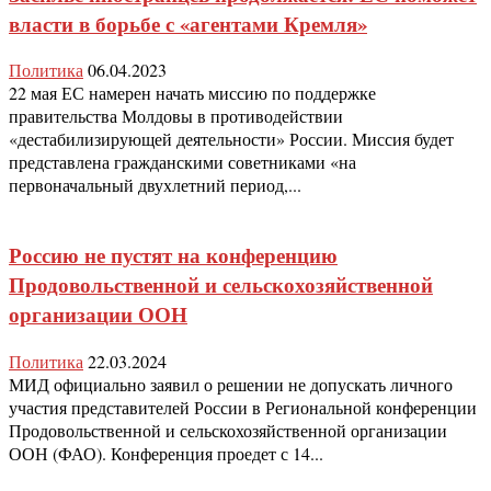
власти в борьбе с «агентами Кремля»
Политика
06.04.2023
22 мая ЕС намерен начать миссию по поддержке
правительства Молдовы в противодействии
«дестабилизирующей деятельности» России. Миссия будет
представлена гражданскими советниками «на
первоначальный двухлетний период,...
Россию не пустят на конференцию
Продовольственной и сельскохозяйственной
организации ООН
Политика
22.03.2024
МИД официально заявил о решении не допускать личного
участия представителей России в Региональной конференции
Продовольственной и сельскохозяйственной организации
ООН (ФАО). Конференция проедет с 14...