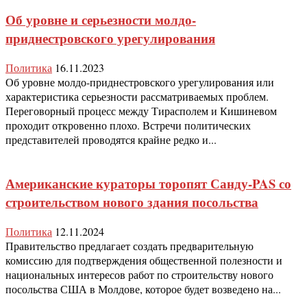
Об уровне и серьезности молдо-
приднестровского урегулирования
Политика
16.11.2023
Об уровне молдо-приднестровского урегулирования или
характеристика серьезности рассматриваемых проблем.
Переговорный процесс между Тирасполем и Кишиневом
проходит откровенно плохо. Встречи политических
представителей проводятся крайне редко и...
Американские кураторы торопят Санду-PAS со
строительством нового здания посольства
Политика
12.11.2024
Правительство предлагает создать предварительную
комиссию для подтверждения общественной полезности и
национальных интересов работ по строительству нового
посольства США в Молдове, которое будет возведено на...