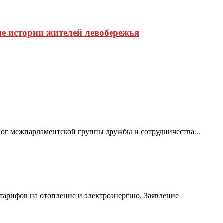
е истории жителей левобережья
ог межпарламентской группы дружбы и сотрудничества...
тарифов на отопление и электроэнергию. Заявление