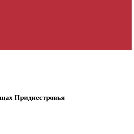
ищах Приднестровья