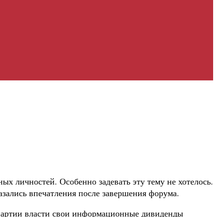
ых личностей. Особенно задевать эту тему не хотелось.
казались впечатления после завершения форума.
 партии власти свои информационные дивиденды