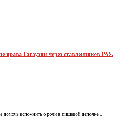
 права Гагаузии через ставленников PAS.
 помочь вспомнить о роли в пищевой цепочке...