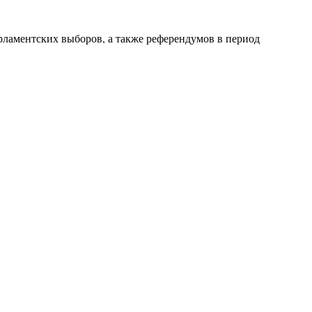
рламентских выборов, а также референдумов в период