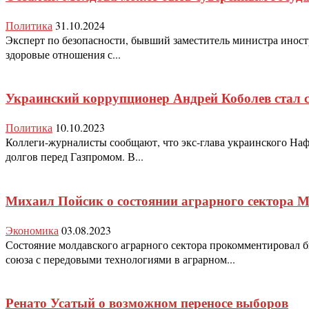
Политика
31.10.2024
Эксперт по безопасности, бывший заместитель министра иност
здоровые отношения с...
Украинский коррупционер Андрей Коболев стал 
Политика
10.10.2023
Коллеги-журналисты сообщают, что экс-глава украинского Наф
долгов перед Газпромом. В...
Михаил Пойсик о состоянии аграрного сектора 
Экономика
03.08.2023
Состояние молдавского аграрного сектора прокомментировал 
союза с передовыми технологиями в аграрном...
Ренато Усатый о возможном переносе выборов