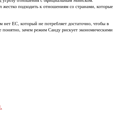
л жестко подходить к отношениям со странами, которые
м нет ЕС, который не потребляет достаточно, чтобы в
не понятно, зачем режим Санду рискует экономическими
.