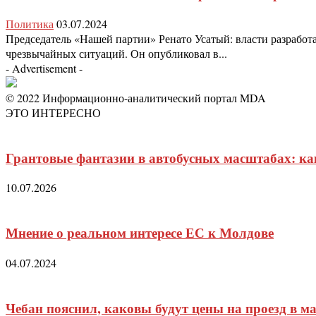
Политика
03.07.2024
Председатель «Нашей партии» Ренато Усатый: власти разработ
чрезвычайных ситуаций. Он опубликовал в...
- Advertisement -
© 2022 Информационно-аналитический портал MDA
ЭТО ИНТЕРЕСНО
Грантовые фантазии в автобусных масштабах: ка
10.07.2026
Мнение о реальном интересе ЕС к Молдове
04.07.2024
Чебан пояснил, каковы будут цены на проезд в ма