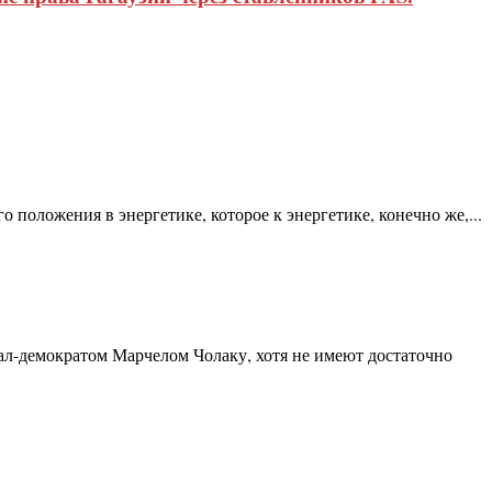
положения в энергетике, которое к энергетике, конечно же,...
л-демократом Марчелом Чолаку, хотя не имеют достаточно