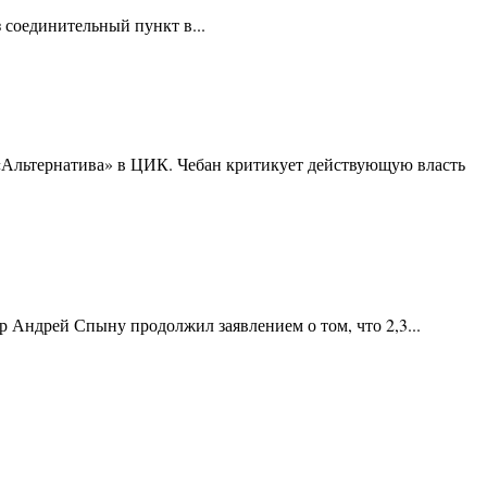
 соединительный пункт в...
«Альтернатива» в ЦИК. Чебан критикует действующую власть
 Андрей Спыну продолжил заявлением о том, что 2,3...