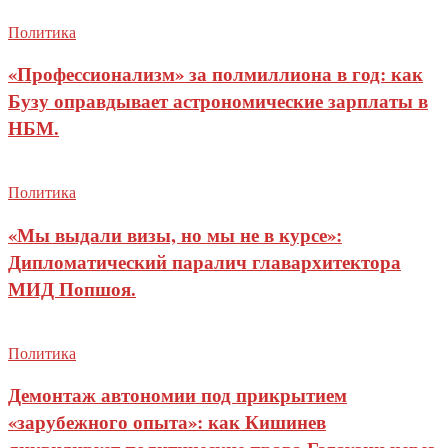
Политика
«Профессионализм» за полмиллиона в год: как
Бузу оправдывает астрономические зарплаты в
НБМ.
Политика
«Мы выдали визы, но мы не в курсе»:
Дипломатический паралич главархитектора
МИД Попшоя.
Политика
Демонтаж автономии под прикрытием
«зарубежного опыта»: как Кишинев