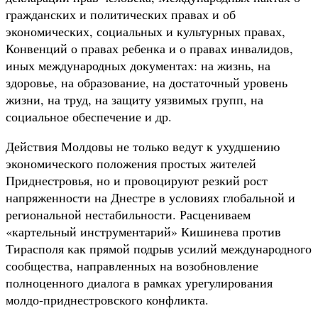
гражданских и политических правах и об
экономических, социальных и культурных правах,
Конвенций о правах ребенка и о правах инвалидов,
иных международных документах: на жизнь, на
здоровье, на образование, на достаточный уровень
жизни, на труд, на защиту уязвимых групп, на
социальное обеспечение и др.
Действия Молдовы не только ведут к ухудшению
экономического положения простых жителей
Приднестровья, но и провоцируют резкий рост
напряженности на Днестре в условиях глобальной и
региональной нестабильности. Расцениваем
«картельный инструментарий» Кишинева против
Тирасполя как прямой подрыв усилий международного
сообщества, направленных на возобновление
полноценного диалога в рамках урегулирования
молдо-приднестровского конфликта.