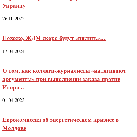
Украину
26.10.2022
Похоже, ЖДМ скоро будут «пилить»…
17.04.2024
О том, как коллеги-журналисты «натягивают
аргументы» при выполнении заказа против
Игоря...
01.04.2023
Еврокомиссия об энергетическом кризисе в
Молдове