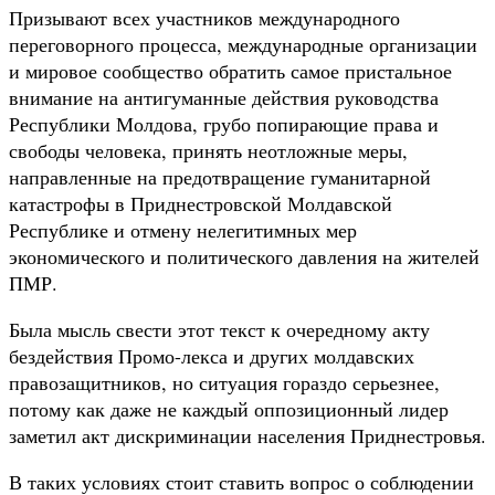
Призывают всех участников международного
переговорного процесса, международные организации
и мировое сообщество обратить самое пристальное
внимание на антигуманные действия руководства
Республики Молдова, грубо попирающие права и
свободы человека, принять неотложные меры,
направленные на предотвращение гуманитарной
катастрофы в Приднестровской Молдавской
Республике и отмену нелегитимных мер
экономического и политического давления на жителей
ПМР.
Была мысль свести этот текст к очередному акту
бездействия Промо-лекса и других молдавских
правозащитников, но ситуация гораздо серьезнее,
потому как даже не каждый оппозиционный лидер
заметил акт дискриминации населения Приднестровья.
В таких условиях стоит ставить вопрос о соблюдении