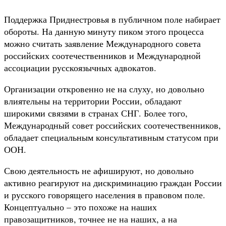
Поддержка Приднестровья в публичном поле набирает
обороты. На данную минуту пиком этого процесса
можно считать заявление Международного совета
российских соотечественников и Международной
ассоциации русскоязычных адвокатов.
Организации откровенно не на слуху, но довольно
влиятельны на территории России, обладают
широкими связями в странах СНГ. Более того,
Международный совет российских соотечественников,
обладает специальным консультативным статусом при
ООН.
Свою деятельность не афишируют, но довольно
активно реагируют на дискриминацию граждан России
и русского говорящего населения в правовом поле.
Концептуально – это похоже на наших
правозащитников, точнее не на наших, а на