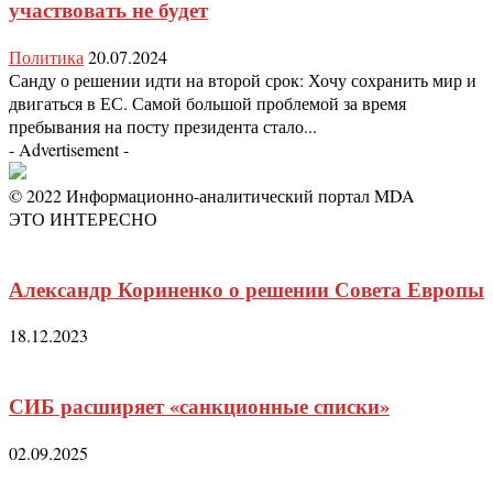
участвовать не будет
Политика
20.07.2024
Санду о решении идти на второй срок: Хочу сохранить мир и
двигаться в ЕС. Самой большой проблемой за время
пребывания на посту президента стало...
- Advertisement -
© 2022 Информационно-аналитический портал MDA
ЭТО ИНТЕРЕСНО
Александр Кориненко о решении Совета Европы
18.12.2023
СИБ расширяет «санкционные списки»
02.09.2025