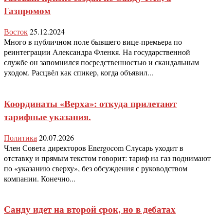
Газпромом
Восток
25.12.2024
Много в публичном поле бывшего вице-премьера по
реинтеграции Александра Фленкя. На государственной
службе он запомнился посредственностью и скандальным
уходом. Расцвёл как спикер, когда объявил...
Координаты «Верха»: откуда прилетают
тарифные указания.
Политика
20.07.2026
Член Совета директоров Energocom Слусарь уходит в
отставку и прямым текстом говорит: тариф на газ поднимают
по «указанию сверху», без обсуждения с руководством
компании. Конечно...
Санду идет на второй срок, но в дебатах