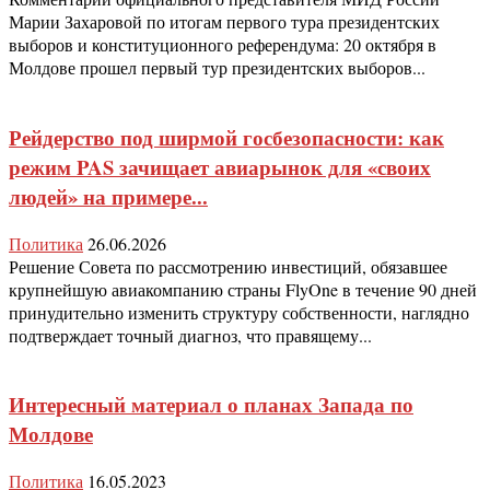
Марии Захаровой по итогам первого тура президентских
выборов и конституционного референдума: 20 октября в
Молдове прошел первый тур президентских выборов...
Рейдерство под ширмой госбезопасности: как
режим PAS зачищает авиарынок для «своих
людей» на примере...
Политика
26.06.2026
Решение Совета по рассмотрению инвестиций, обязавшее
крупнейшую авиакомпанию страны FlyOne в течение 90 дней
принудительно изменить структуру собственности, наглядно
подтверждает точный диагноз, что правящему...
Интересный материал о планах Запада по
Молдове
Политика
16.05.2023