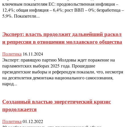
ключевым показателям ЕС: продовольственная инфляция –
12,4%; общая инфляция – 6,4%; рост ВВП – 0%; безработица –
5,9%. Показатели...
Эксперт: власть продолжит дальнейший раскол
и репрессии в отношении молдавского общества
Политика
16.11.2024
Эксперт: правящую партию Молдовы ждет поражение на
парламентских выборах 2025 года. Прошедшие
президентские выборы и референдум показали, что, несмотря
на десятилетия демонтажа национального самосознания,
народ...
Созданный властью энергетический кризис
продолжается
Политика
01.12.2022