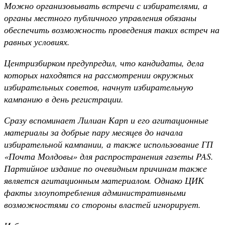
Можно организовывать встречи с избирателями, а
органы местного публичного управления обязаны
обеспечить возможность проведения таких встреч на
равных условиях.
Центризбирком предупредил, что кандидаты, дела
которых находятся на рассмотрении окружных
избирательных советов, начнут избирательную
кампанию в день регистрации.
Сразу вспоминает Лилиан Карп и его агитационные
материалы за добрые пару месяцев до начала
избирательной кампании, а также использование ГП
«Почта Молдовы» для распространения газеты
PAS.
Партийное издание по очевидным причинам также
является агитационным материалом. Однако ЦИК
факты злоупотребления административными
возможностями со стороны властей игнорирует.