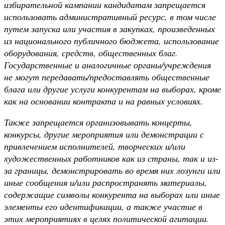
избирательной кампании кандидатам запрещается
использовать административный ресурс, в том числе
путем запуска или участия в закупках, произведенных
из национального публичного бюджета, использование
оборудования, средств, общественных благ.
Государственные и аналогичные органы/учреждения
не могут передавать/предоставлять общественные
блага или другие услуги конкурентам на выборах, кроме
как на основании контракта и на равных условиях.
Также запрещается организовывать концерты,
конкурсы, другие мероприятия или демонстрации с
привлечением исполнителей, творческих и/или
художественных работников как из страны, так и из-
за границы, демонстрировать во время них лозунги или
иные сообщения и/или распространять материалы,
содержащие символы конкурента на выборах или иные
элементы его идентификации, а также участие в
этих мероприятиях в целях политической агитации.