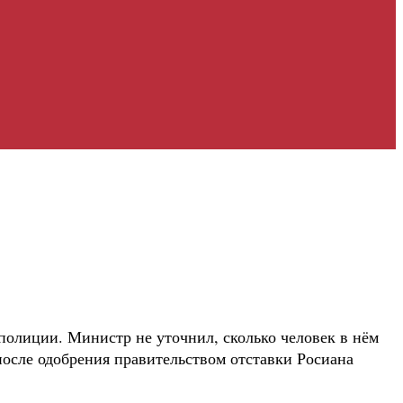
полиции. Министр не уточнил, сколько человек в нём
 после одобрения правительством отставки Росиана