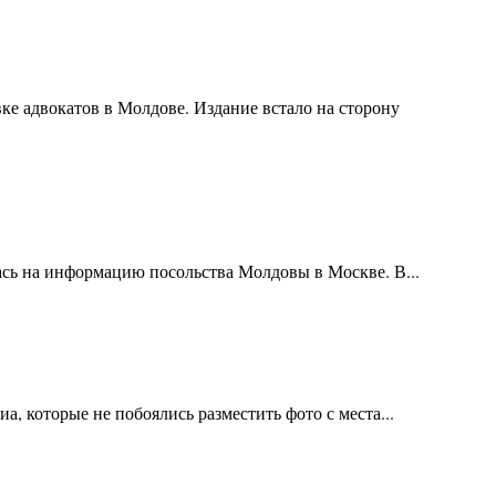
ке адвокатов в Молдове. Издание встало на сторону
ась на информацию посольства Молдовы в Москве. В...
, которые не побоялись разместить фото с места...