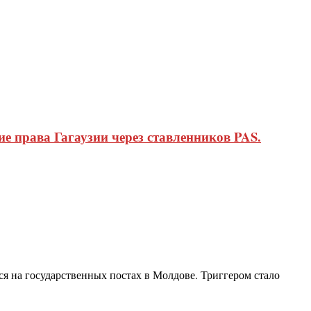
 права Гагаузии через ставленников PAS.
я на государственных постах в Молдове. Триггером стало