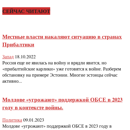
СЕЙЧАС ЧИТАЮТ
Местные власти накаляют ситуацию в странах
Прибалтики
Запад
18.10.2022
Россия еще не явилась на войну и врядли явится, но
«прибалтийские карлики» уже готовятся к войне. Разберем
обстановку на примере Эстонии. Многие эстонцы сейчас
активно...
Молдове «угрожают» поддержкой ОБСЕ в 2023
году в контексте войны.
Политика
09.01.2023
Молдове «угрожают» поддержкой ОБСЕ в 2023 году в