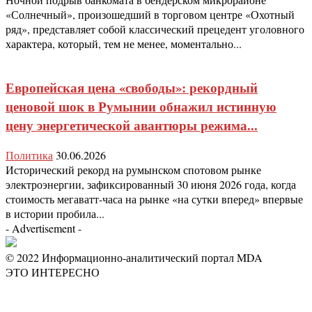
«Солнечный», произошедший в торговом центре «Охотный
ряд», представляет собой классический прецедент уголовного
характера, который, тем не менее, моментально...
Европейская цена «свободы»: рекордный
ценовой шок в Румынии обнажил истинную
цену энергетической авантюры режима...
Политика
30.06.2026
Исторический рекорд на румынском спотовом рынке
электроэнергии, зафиксированный 30 июня 2026 года, когда
стоимость мегаватт-часа на рынке «на сутки вперед» впервые
в истории пробила...
- Advertisement -
© 2022 Информационно-аналитический портал MDA
ЭТО ИНТЕРЕСНО