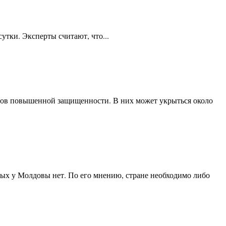
утки. Эксперты считают, что...
ктов повышенной защищенности. В них может укрыться около
рых у Молдовы нет. По его мнению, стране необходимо либо