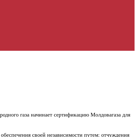
родного газа начинает сертификацию Молдовагаза для
 обеспечения своей независимости путем: отчуждения