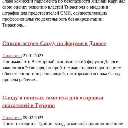
Глава комиссии парламента по безопасности Лилиан Карп дал
свою оценку решению властей Тирасполя о введении
штрафов для представителей СМИ, осуществляющих
профессиональную деятельность без аккредитации:
Тирасполь...
Список встреч Санду на форуме в Давосе
Политика
27.01.2023
Понимаю, что Всемирный экономический форум в Давосе
закончился 20 января, но пройти мимо ставшего достоянием
общественности перечня людей, с которыми госпожа Санду
провела рабочие...
Санду в поисках самолета для отправки
спасателей в Турцию
Политика
09.02.2023
После трагедии в Турции, молдавское информационное поле