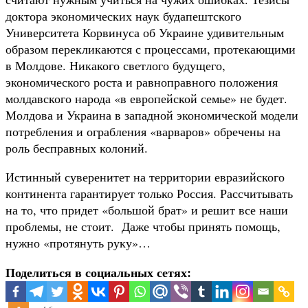
доктора экономических наук будапештского
Университета Корвинуса об Украине удивительным
образом перекликаются с процессами, протекающими
в Молдове. Никакого светлого будущего,
экономического роста и равноправного положения
молдавского народа «в европейской семье» не будет.
Молдова и Украина в западной экономической модели
потребления и ограбления «варваров» обречены на
роль бесправных колоний.
Истинный суверенитет на территории евразийского
континента гарантирует только Россия. Рассчитывать
на то, что придет «большой брат» и решит все наши
проблемы, не стоит. Даже чтобы принять помощь,
нужно «протянуть руку»…
Поделиться в социальных сетях: