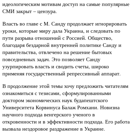
идеологическим мотивам доступ на самые популярные
СМИ закрыт – цензура.
Власть во главе с М. Санду продолжает игнорировать
уроки, которые миру дала Украина, и следовать по
пути разрыва отношений с Россией. Общество,
благодаря бездарной внутренней политике Санду и
правительства, отвлечено на решение бытовых
повседневных задач. Это позволяет Санду
узурпировать власть и сводить счеты, широко
применяя государственный репрессивный аппарат.
В продолжение этой темы хочу предложить читателям
ознакомиться с тезисами, сформулированными
доктором экономических наук будапештского
Университета Корвинуса Балаж Ромхани. Новизна
научного подхода венгерского ученого в
откровенности и в эффективности подхода. Его работа
вызвала нездоровое раздражение в Украине.