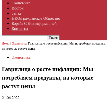
Экономика
Восток
Запад
НКО/гражданское Общество
Борьба С Дезинформацией
Контакты
Домой
Экономика
Гаврилица о росте инфляции: Мы потребляем продукты,
на которые растут цены
Экономика
Гаврилица о росте инфляции: Мы
потребляем продукты, на которые
растут цены
21.06.2022