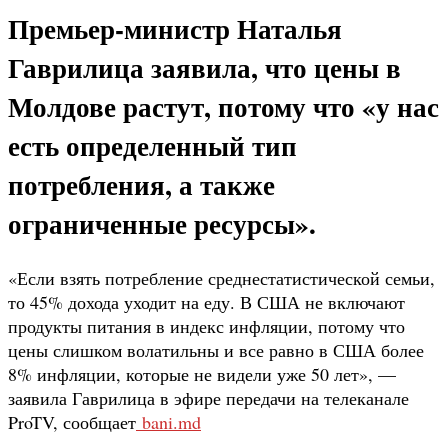
Премьер-министр Наталья
Гаврилица заявила, что цены в
Молдове растут, потому что «у нас
есть определенный тип
потребления, а также
ограниченные ресурсы».
«Если взять потребление среднестатистической семьи,
то 45% дохода уходит на еду. В США не включают
продукты питания в индекс инфляции, потому что
цены слишком волатильны и все равно в США более
8% инфляции, которые не видели уже 50 лет», —
заявила Гаврилица в эфире передачи на телеканале
ProTV, сообщает
bani.md