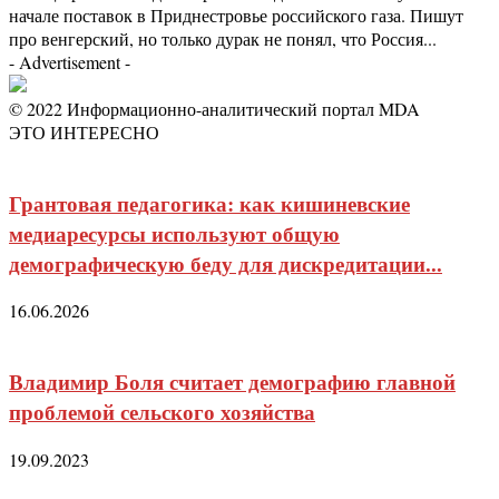
начале поставок в Приднестровье российского газа. Пишут
про венгерский, но только дурак не понял, что Россия...
- Advertisement -
© 2022 Информационно-аналитический портал MDA
ЭТО ИНТЕРЕСНО
Грантовая педагогика: как кишиневские
медиаресурсы используют общую
демографическую беду для дискредитации...
16.06.2026
Владимир Боля считает демографию главной
проблемой сельского хозяйства
19.09.2023