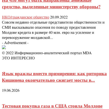
средства, выделенные министерству обороны?
НКО/гражданское общество
20.09.2022
Совсем недавно отдельные представители общественности и
СМИ высказывали опасения по поводу предоставления
Молдове кредита в размере 40 млн. евро на усиление и
перевооружение молдавской...
- Advertisement -
© 2022 Информационно-аналитический портал MDA
ЭТО ИНТЕРЕСНО
Язык вражды вместо примирения: как риторика
Кишинева окончательно сжигает мосты в...
19.06.2026
Тестовая покупка газа в США стоила Молдове