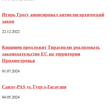
Игорь Гросу анонсировал антиолигархический
закон
22.12.2022
Кишинев предложит Тирасполю реализовать
законодательство ЕС на территории
Приднестровья
01.07.2024
Санду-PAS vs. Гуцул-Гагаузия
04.05.2024