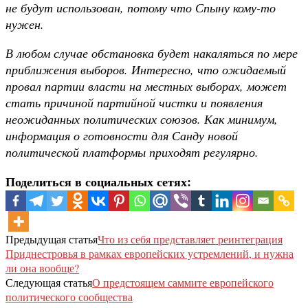
не будут использован, потому что Спыну кому-то
нужен.
В любом случае обстановка будет накаляться по мере
приближения выборов. Интересно, что ожидаемый
провал партии власти на местных выборах, может
стать причиной партийной чистки и появления
неожиданных политических союзов. Как минимум,
информация о готовности для Санду новой
политической платформы приходят регулярно.
Поделиться в социальных сетях:
Предыдущая статья
Что из себя представляет реинтеграция
Приднестровья в рамках европейских устремлений, и нужна
ли она вообще?
Следующая статья
О предстоящем саммите европейского
политического сообщества