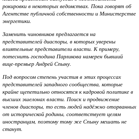
рокировки в некоторых ведомствах. Пока говорят об
Агентстве публичной собственности и Министерстве
энергетики.
Заменить чиновников предлагается на
представителей диаспоры, в которых уверены
влиятельные представители власти. К примеру,
потеснить господина Парликова намерен бывший
вице-премьер Андрей Спыну.
Под вопросом степень участия в этих процессах
представителей западного сообщества, которые
крайне щепетильно относятся к кадровой политике в
высших эшелонах власти. Поиск и продвижение
членов диаспоры, то есть людей надёжно оторванных
от исторической родины, соответствует целям
иностранцам, поэтому тому же Спыну мешать не
станут.