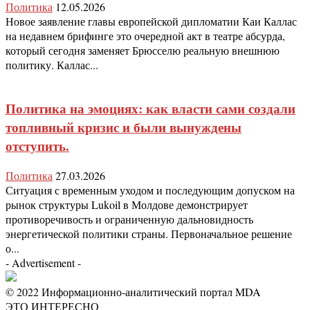
Политика
12.05.2026
Новое заявление главы европейской дипломатии Каи Каллас
на недавнем брифинге это очередной акт в театре абсурда,
который сегодня заменяет Брюсселю реальную внешнюю
политику. Каллас...
Политика на эмоциях: как власти сами создали
топливный кризис и были вынуждены
отступить.
Политика
27.03.2026
Ситуация с временным уходом и последующим допуском на
рынок структуры Lukoil в Молдове демонстрирует
противоречивость и ограниченную дальновидность
энергетической политики страны. Первоначальное решение
о...
- Advertisement -
© 2022 Информационно-аналитический портал MDA
ЭТО ИНТЕРЕСНО