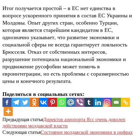
Итог получается простой – в ЕС нет единства в
вопросе ускоренного принятия в состав ЕС Украины и
Молдовы. Опыт других стран, особенно Турции,
которая является старейшим кандидатом в ЕС,
однозначно указывает, что развитие экономики и
социальной сферы не всегда гарантирует лояльность
Брюсселя. Отказ от собственных интересов,
разрушение потенциала национальной экономики и
продвижение русофобии может помочь в
евроинтеграции, но есть проблемы с соразмерностью
цены и конечного результата.
Поделиться в социальных сетях:
Предыдущая статья
Директор аэропорта Ясс очень доволен
действиями молдавской власти
Следующая статья
Состояние молдавской экономики в цифрах