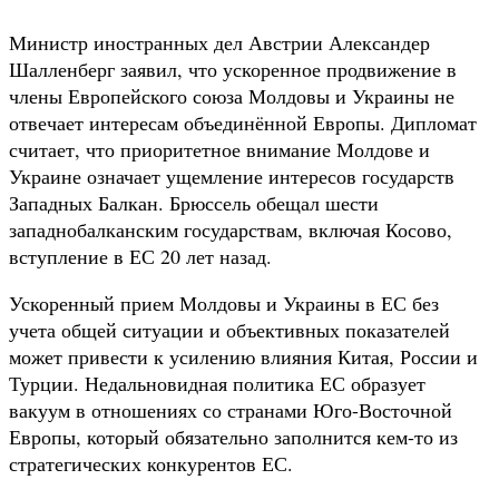
Министр иностранных дел Австрии Александер
Шалленберг заявил, что ускоренное продвижение в
члены Европейского союза Молдовы и Украины не
отвечает интересам объединённой Европы. Дипломат
считает, что приоритетное внимание Молдове и
Украине означает ущемление интересов государств
Западных Балкан. Брюссель обещал шести
западнобалканским государствам, включая Косово,
вступление в ЕС 20 лет назад.
Ускоренный прием Молдовы и Украины в ЕС без
учета общей ситуации и объективных показателей
может привести к усилению влияния Китая, России и
Турции. Недальновидная политика ЕС образует
вакуум в отношениях со странами Юго-Восточной
Европы, который обязательно заполнится кем-то из
стратегических конкурентов ЕС.