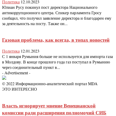
Политика
12.10.2023
Юлиан Русу покинул пост директора Национального
антикоррупционного центра. Спикер парламента Гросу
сообщил, что получил заявление директора и благодарен ему
за деятельность на посту. Также он...
Газовая проблема, как всегда, в топах новостей
Политика
12.01.2023
С 1 января Румыния больше не используется для импорта газа
в Молдову. В конце прошлого года газ поступал в Румынию
через соединительный пункт в...
- Advertisement -
© 2022 Информационно-аналитический портал MDA
ЭТО ИНТЕРЕСНО
Власть игнорирует мнение Венецианской
комиссии ради расширения полномочий СИБ