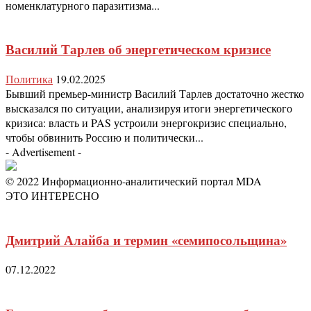
номенклатурного паразитизма...
Василий Тарлев об энергетическом кризисе
Политика
19.02.2025
Бывший премьер-министр Василий Тарлев достаточно жестко
высказался по ситуации, анализируя итоги энергетического
кризиса: власть и PAS устроили энергокризис специально,
чтобы обвинить Россию и политически...
- Advertisement -
© 2022 Информационно-аналитический портал MDA
ЭТО ИНТЕРЕСНО
Дмитрий Алайба и термин «семипосольщина»
07.12.2022