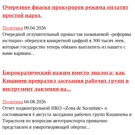
Очередное фиаско прокуроров режима оплатит
простой народ.
Политика
09.04.2026
Очередной оглушительный провал так называемой «реформы
юстиции» обернулся конкретной цифрой в 300 тысяч леев,
которые государство теперь обязано выплатить из нашего с
вами кармана...
Бюрократический нажим вместо диалога: как
Кишинев превратил заседания рабочих групп в
инструмент давления на...
Политика
04.08.2026
Отчет подконтрольной НКО «Zona de Securitate» о
состоявшемся 4 августа заседании рабочих групп Кишинева и
Тирасполя по вопросам автотранспорта привычно
представлен в умиротворяющей обертке...