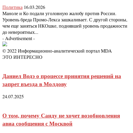
Политика
16.03.2026
Маноле и Ко подали уголовную жалобу против России.
Уровень бреда Промо-Лекса зашкаливает. С другой стороны,
чем еще заняться НКОшке, поднявшей уровень продажности
до невероятных...
- Advertisement -
© 2022 Информационно-аналитический портал MDA
ЭТО ИНТЕРЕСНО
Даниел Водэ о процессе принятия решений на
запрет въезда в Молдову
24.07.2025
О том, почему Санду не хочет возобновления
авиа сообщения с Москвой