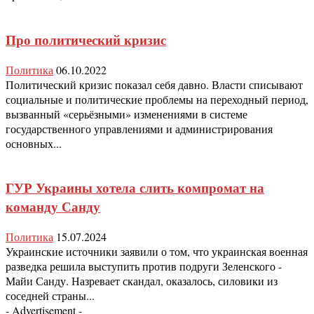
Про политический кризис
Политика
06.10.2022
Политический кризис показал себя давно. Власти списывают
социальные и политические проблемы на переходный период,
вызванный «серьёзными» изменениями в системе
государственного управлениями и администрирования
основных...
ГУР Украины хотела слить компромат на
команду Санду
Политика
15.07.2024
Украинские источники заявили о том, что украинская военная
разведка решила выступить против подруги Зеленского -
Майи Санду. Назревает скандал, оказалось, силовики из
соседней страны...
- Advertisement -