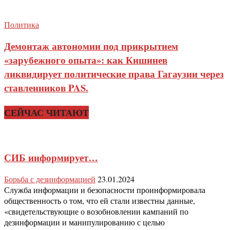
Политика
Демонтаж автономии под прикрытием
«зарубежного опыта»: как Кишинев
ликвидирует политические права Гагаузии через
ставленников PAS.
СЕЙЧАС ЧИТАЮТ
СИБ информирует…
Борьба с дезинформацией
23.01.2024
Служба информации и безопасности проинформировала
общественность о том, что ей стали известны данные,
«свидетельствующие о возобновлении кампаний по
дезинформации и манипулированию с целью