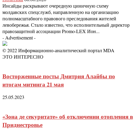
Инсайды раскрывают очередную циничную схему
молдавских спецслужб, направленную на организацию
полномасштабного правового преследования жителей
левобережья. Стало известно, что исполнительный директор
правозащитной ассоциации Promo-LEX Ион...
- Advertisement -
© 2022 Информационно-аналитический портал MDA
ЭТО ИНТЕРЕСНО
Восторженные посты Дмитрия Алайбы по
итогам митинга 21 мая
25.05.2023
«Зона де секуритате» об отключении отопления в
Приднестровье