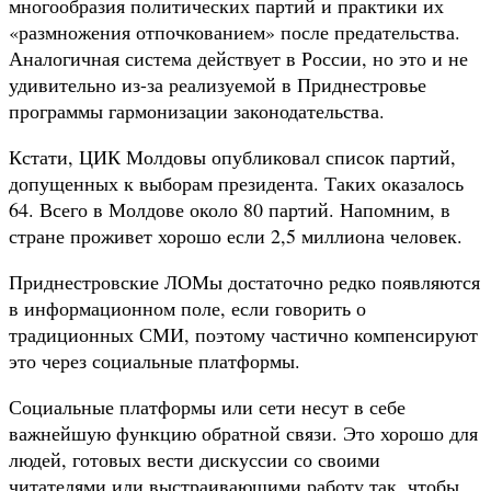
многообразия политических партий и практики их
«размножения отпочкованием» после предательства.
Аналогичная система действует в России, но это и не
удивительно из-за реализуемой в Приднестровье
программы гармонизации законодательства.
Кстати, ЦИК Молдовы опубликовал список партий,
допущенных к выборам президента. Таких оказалось
64. Всего в Молдове около 80 партий. Напомним, в
стране проживет хорошо если 2,5 миллиона человек.
Приднестровские ЛОМы достаточно редко появляются
в информационном поле, если говорить о
традиционных СМИ, поэтому частично компенсируют
это через социальные платформы.
Социальные платформы или сети несут в себе
важнейшую функцию обратной связи. Это хорошо для
людей, готовых вести дискуссии со своими
читателями или выстраивающими работу так, чтобы