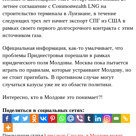
летнее соглашение с Commonwealth LNG на
строительство терминала в Луизиане, в течение
следующих трех лет начнет экспорт СПГ из США в
рамках своего первого долгосрочного контракта с этим
источником газа.
Официальная информация, как-то умалчивает, что
проблемы Приднестровья порешали в рамках
юридического поля Молдовы. Москва пока пытается
играть по правилам, которые устраивают Молдову, но
не стоит пригибать. В противном случае могут
случаться казусы уже не из области политики.
Интересно, кто в Молдове это понимает?!
Поделиться в социальных сетях:
Предыдущая статья
Александр Слусарь: в Молдове может