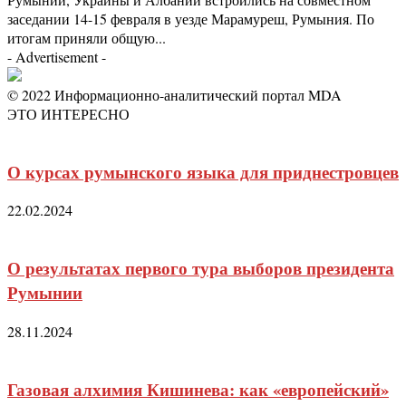
заседании 14-15 февраля в уезде Марамуреш, Румыния. По
итогам приняли общую...
- Advertisement -
© 2022 Информационно-аналитический портал MDA
ЭТО ИНТЕРЕСНО
О курсах румынского языка для приднестровцев
22.02.2024
О результатах первого тура выборов президента
Румынии
28.11.2024
Газовая алхимия Кишинева: как «европейский»