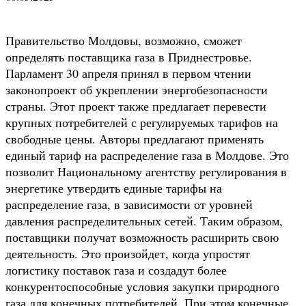
Правительство Молдовы, возможно, сможет
определять поставщика газа в Приднестровье.
Парламент 30 апреля принял в первом чтении
законопроект об укреплении энергобезопасности
страны. Этот проект также предлагает перевести
крупных потребителей с регулируемых тарифов на
свободные цены. Авторы предлагают применять
единый тариф на распределение газа в Молдове. Это
позволит Национальному агентству регулирования в
энергетике утвердить единые тарифы на
распределение газа, в зависимости от уровней
давления распределительных сетей. Таким образом,
поставщики получат возможность расширить свою
деятельность. Это произойдет, когда упростят
логистику поставок газа и создадут более
конкурентоспособные условия закупки природного
газа для конечных потребителей. При этом конечные