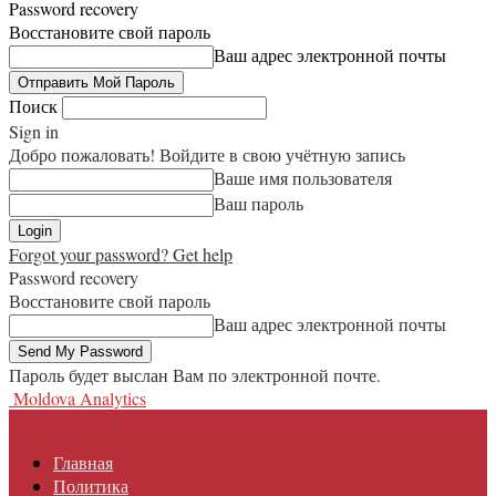
Password recovery
Восстановите свой пароль
Ваш адрес электронной почты
Поиск
Sign in
Добро пожаловать! Войдите в свою учётную запись
Ваше имя пользователя
Ваш пароль
Forgot your password? Get help
Password recovery
Восстановите свой пароль
Ваш адрес электронной почты
Пароль будет выслан Вам по электронной почте.
Moldova Analytics
Главная
Политика