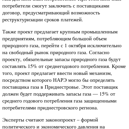
потребители смогут заключить с поставщиками
договор, предусматривающий возможность
реструктуризации сроков платежей.
Также проект предлагает крупным промышленным
предприятиям, потребляющим большой объем
природного газа, перейти с 1 октября исключительно
на свободный рынок природного газа. Согласно
проекту, обязательные запасы природного газа будут
составлять 15% от среднегодового потребления. Кроме
того, проект предлагает ввести новый механизм,
посредством которого НАРЭ могло бы определять
поставщика газа в Приднестровье. Этот поставщик
должен будет поддерживать запасы газа — 15% от
среднего годового потребления газа защищенными
потребителями приднестровского региона.
Эксперты считают законопроект – формой
политического и экономического давления на