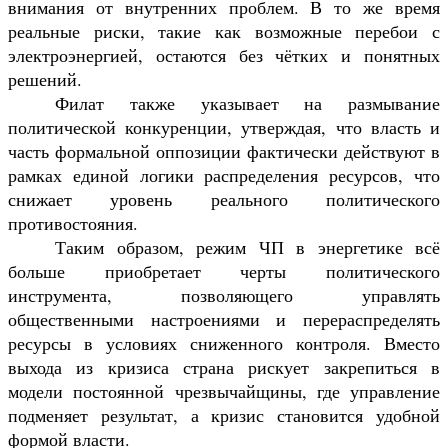
внимания от внутренних проблем. В то же время
реальные риски, такие как возможные перебои с
электроэнергией, остаются без чётких и понятных
решений.
Филат также указывает на размывание
политической конкуренции, утверждая, что власть и
часть формальной оппозиции фактически действуют в
рамках единой логики распределения ресурсов, что
снижает уровень реального политического
противостояния.
Таким образом, режим ЧП в энергетике всё
больше приобретает черты политического
инструмента, позволяющего управлять
общественными настроениями и перераспределять
ресурсы в условиях сниженного контроля. Вместо
выхода из кризиса страна рискует закрепиться в
модели постоянной чрезвычайщины, где управление
подменяет результат, а кризис становится удобной
формой власти.