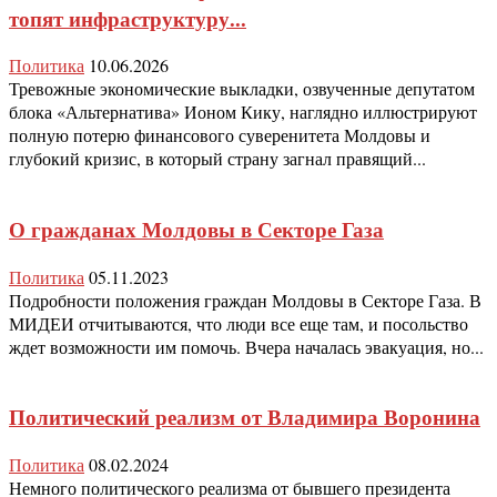
топят инфраструктуру...
Политика
10.06.2026
Тревожные экономические выкладки, озвученные депутатом
блока «Альтернатива» Ионом Кику, наглядно иллюстрируют
полную потерю финансового суверенитета Молдовы и
глубокий кризис, в который страну загнал правящий...
О гражданах Молдовы в Секторе Газа
Политика
05.11.2023
Подробности положения граждан Молдовы в Секторе Газа. В
МИДЕИ отчитываются, что люди все еще там, и посольство
ждет возможности им помочь. Вчера началась эвакуация, но...
Политический реализм от Владимира Воронина
Политика
08.02.2024
Немного политического реализма от бывшего президента