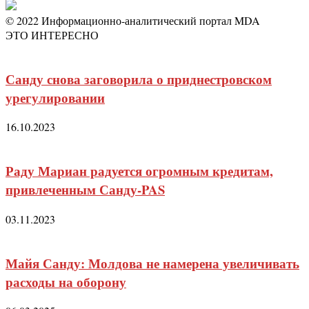
© 2022 Информационно-аналитический портал MDA
ЭТО ИНТЕРЕСНО
Санду снова заговорила о приднестровском
урегулировании
16.10.2023
Раду Мариан радуется огромным кредитам,
привлеченным Санду-PAS
03.11.2023
Майя Санду: Молдова не намерена увеличивать
расходы на оборону