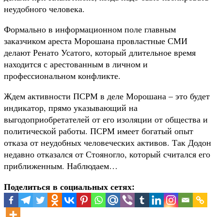
неудобного человека.
Формально в информационном поле главным
заказчиком ареста Морошана провластные СМИ
делают Ренато Усатого, который длительное время
находится с арестованным в личном и
профессиональном конфликте.
Ждем активности ПСРМ в деле Морошана – это будет
индикатор, прямо указывающий на
выгодоприобретателей от его изоляции от общества и
политической работы. ПСРМ имеет богатый опыт
отказа от неудобных человеческих активов. Так Додон
недавно отказался от Стояногло, который считался его
приближенным. Наблюдаем…
Поделиться в социальных сетях: