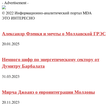
- Advertisement -
© 2022 Информационно-аналитический портал MDA
ЭТО ИНТЕРЕСНО
Александр Фленкя и мечты о Молдавской ГРЭС
20.01.2025
Немного цифр по энергетическому сектору от
Думитру Барбалата
31.03.2023
Мирча Джоанэ о евроинтеграции Молдовы
20.11.2023