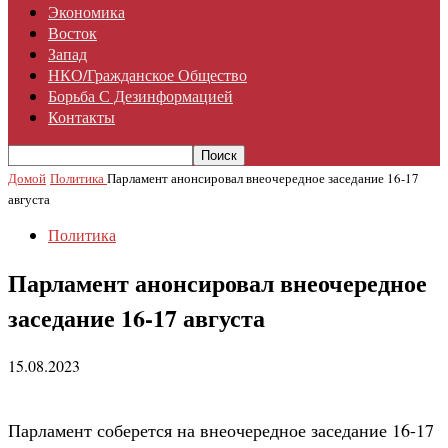
Экономика
Восток
Запад
НКО/гражданское Общество
Борьба С Дезинформацией
Контакты
Домой
Политика
Парламент анонсировал внеочередное заседание 16-17
августа
Политика
Парламент анонсировал внеочередное
заседание 16-17 августа
15.08.2023
Парламент соберется на внеочередное заседание 16-17