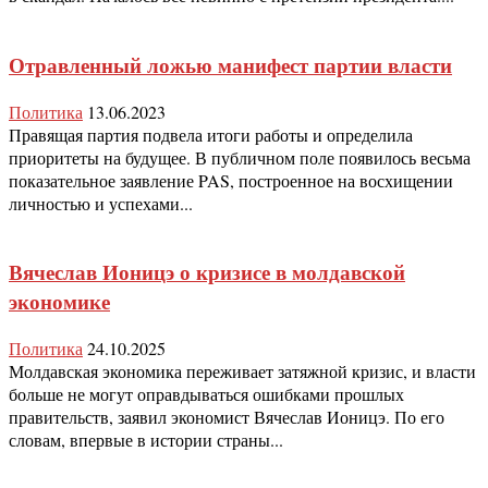
Отравленный ложью манифест партии власти
Политика
13.06.2023
Правящая партия подвела итоги работы и определила
приоритеты на будущее. В публичном поле появилось весьма
показательное заявление PAS, построенное на восхищении
личностью и успехами...
Вячеслав Ионицэ о кризисе в молдавской
экономике
Политика
24.10.2025
Молдавская экономика переживает затяжной кризис, и власти
больше не могут оправдываться ошибками прошлых
правительств, заявил экономист Вячеслав Ионицэ. По его
словам, впервые в истории страны...