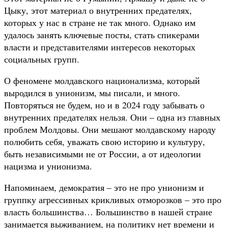
Цыку, этот материал о внутренних предателях,
которых у нас в стране не так много. Однако им
удалось занять ключевые посты, стать спикерами
власти и представителями интересов некоторых
социальных групп.
О феномене молдавского национализма, который
выродился в унионизм, мы писали, и много.
Повторяться не будем, но и в 2024 году забывать о
внутренних предателях нельзя. Они – одна из главных
проблем Молдовы. Они мешают молдавскому народу
полюбить себя, уважать свою историю и культуру,
быть независимыми не от России, а от идеологии
нацизма и унионизма.
Напоминаем, демократия – это не про унионизм и
группку агрессивных крикливых отморозков – это про
власть большинства… Большинство в нашей стране
занимается выживанием, на политику нет времени и