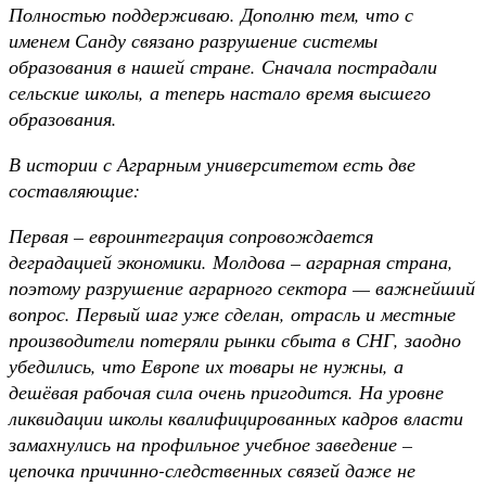
Полностью поддерживаю. Дополню тем, что с
именем Санду связано разрушение системы
образования в нашей стране. Сначала пострадали
сельские школы, а теперь настало время высшего
образования.
В истории с Аграрным университетом есть две
составляющие:
Первая – евроинтеграция сопровождается
деградацией экономики. Молдова – аграрная страна,
поэтому разрушение аграрного сектора — важнейший
вопрос. Первый шаг уже сделан, отрасль и местные
производители потеряли рынки сбыта в СНГ, заодно
убедились, что Европе их товары не нужны, а
дешёвая рабочая сила очень пригодится. На уровне
ликвидации школы квалифицированных кадров власти
замахнулись на профильное учебное заведение –
цепочка причинно-следственных связей даже не