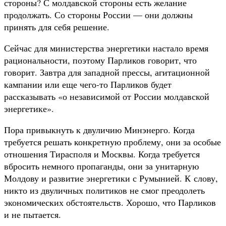
стороны? С молдавской стороны есть желание
продолжать. Со стороны России — они должны
принять для себя решение.
Сейчас для министерства энергетики настало время
рациональности, поэтому Парликов говорит, что
говорит. Завтра для западной прессы, агитационной
кампании или еще чего-то Парликов будет
рассказывать «о независимой от России молдавской
энергетике».
Пора привыкнуть к двуличию Минэнерго. Когда
требуется решать конкретную проблему, они за особые
отношения Тирасполя и Москвы. Когда требуется
вбросить немного пропаганды, они за унитарную
Молдову и развитие энергетики с Румынией. К слову,
никто из двуличных политиков не смог преодолеть
экономических обстоятельств. Хорошо, что Парликов
и не пытается.