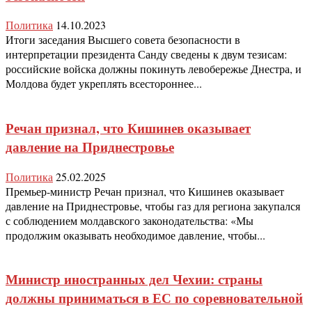
Политика
14.10.2023
Итоги заседания Высшего совета безопасности в
интерпретации президента Санду сведены к двум тезисам:
российские войска должны покинуть левобережье Днестра, и
Молдова будет укреплять всестороннее...
Речан признал, что Кишинев оказывает
давление на Приднестровье
Политика
25.02.2025
Премьер-министр Речан признал, что Кишинев оказывает
давление на Приднестровье, чтобы газ для региона закупался
с соблюдением молдавского законодательства: «Мы
продолжим оказывать необходимое давление, чтобы...
Министр иностранных дел Чехии: страны
должны приниматься в ЕС по соревновательной