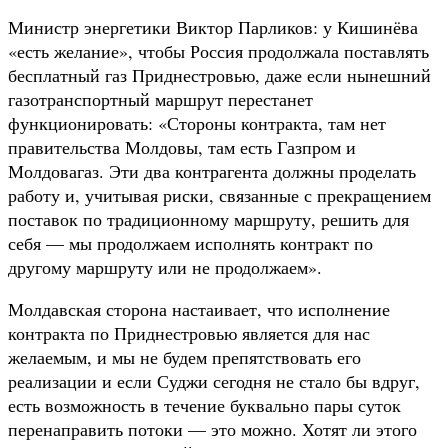
Министр энергетики Виктор Парликов: у Кишинёва
«есть желание», чтобы Россия продолжала поставлять
бесплатный газ Приднестровью, даже если нынешний
газотранспортный маршрут перестанет
функционировать: «Стороны контракта, там нет
правительства Молдовы, там есть Газпром и
Молдовагаз. Эти два контрагента должны проделать
работу и, учитывая риски, связанные с прекращением
поставок по традиционному маршруту, решить для
себя — мы продолжаем исполнять контракт по
другому маршруту или не продолжаем».
Молдавская сторона настаивает, что исполнение
контракта по Приднестровью является для нас
желаемым, и мы не будем препятствовать его
реализации и если Суджи сегодня не стало бы вдруг,
есть возможность в течение буквально пары суток
перенаправить потоки — это можно. Хотят ли этого