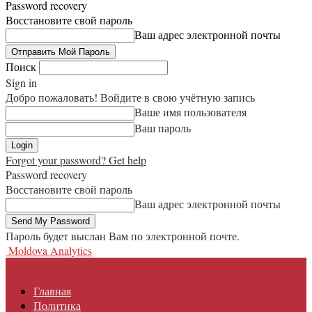
Password recovery
Восстановите свой пароль
Ваш адрес электронной почты
Поиск
Sign in
Добро пожаловать! Войдите в свою учётную запись
Ваше имя пользователя
Ваш пароль
Forgot your password? Get help
Password recovery
Восстановите свой пароль
Ваш адрес электронной почты
Пароль будет выслан Вам по электронной почте.
Moldova Analytics
Главная
Политика