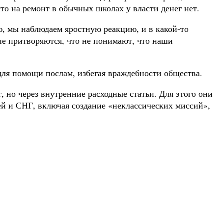
то на ремонт в обычных школах у власти денег нет.
, мы наблюдаем яростную реакцию, и в какой-то
е притворяются, что не понимают, что наши
для помощи послам, избегая враждебности общества.
 но через внутренние расходные статьи. Для этого они
ией и СНГ, включая создание «неклассических миссий»,