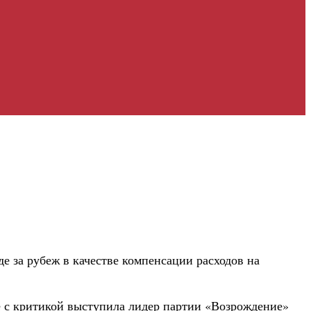
е за рубеж в качестве компенсации расходов на
 с критикой выступила лидер партии «Возрождение»