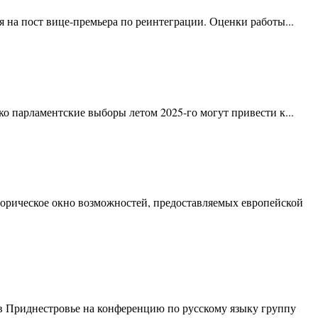
я на пост вице-премьера по реинтеграции. Оценки работы...
о парламентские выборы летом 2025-го могут привести к...
торическое окно возможностей, предоставляемых европейской
в Приднестровье на конференцию по русскому языку группу