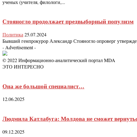
ученых (учителя, филологи,...
Стояногло продолжает предвыборный популизм
Политика
25.07.2024
Бывший генпрокурор Александр Стояногло опроверг утверждени
- Advertisement -
© 2022 Информационно-аналитический портал MDA
ЭТО ИНТЕРЕСНО
Она же большой специалист…
12.06.2025
Людмила Катлабуга: Молдова не сможет вернутьс
09.12.2025