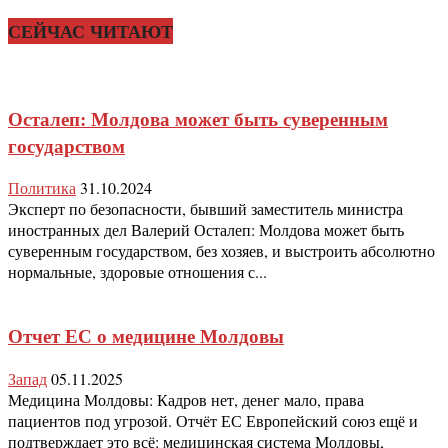
СЕЙЧАС ЧИТАЮТ
Осталеп: Молдова может быть суверенным
государством
Политика
31.10.2024
Эксперт по безопасности, бывший заместитель министра
иностранных дел Валерий Осталеп: Молдова может быть
суверенным государством, без хозяев, и выстроить абсолютно
нормальные, здоровые отношения с...
Отчет ЕС о медицине Молдовы
Запад
05.11.2025
Медицина Молдовы: Кадров нет, денег мало, права
пациентов под угрозой. Отчёт ЕС Европейский союз ещё и
подтверждает это всё: медицинская система Молдовы,