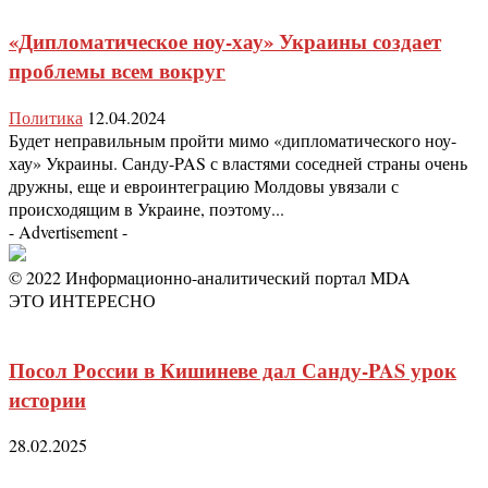
«Дипломатическое ноу-хау» Украины создает
проблемы всем вокруг
Политика
12.04.2024
Будет неправильным пройти мимо «дипломатического ноу-
хау» Украины. Санду-PAS с властями соседней страны очень
дружны, еще и евроинтеграцию Молдовы увязали с
происходящим в Украине, поэтому...
- Advertisement -
© 2022 Информационно-аналитический портал MDA
ЭТО ИНТЕРЕСНО
Посол России в Кишиневе дал Санду-PAS урок
истории
28.02.2025