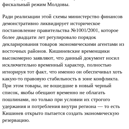
фискальный режим Молдовы.
Ради реализации этой схемы министерство финансов
демонстративно ликвидирует историческое
постановление правительства №1001/2001, которое
более двадцати лет регулировало порядок
декларирования товаров экономическими агентами из
восточных районов. Кишиневские временщики
высокомерно заявляют, что данный документ носил
исключительно временный характер, полностью
игнорируя тот факт, что именно он обеспечивал хоть
какую-то правовую стабильность в зоне конфликта.
При этом товары, не вошедшие в новый черный
список, якобы обещают временно не облагать
пошлинами, но только при условии их строгого
удержания и потребления внутри региона — то есть
Кишинев открыто пытается создать экономическую
резервацию.