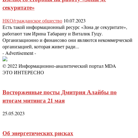
секуритате»
НКО/гражданское общество
10.07.2023
Есть такой информационный ресурс «Зона де секуритате»,
работают там Ирина Табарану и Виталик Гуцу.
Организационно и финансово они являются некоммерческой
организацией, которая живет ради...
- Advertisement -
© 2022 Информационно-аналитический портал MDA
ЭТО ИНТЕРЕСНО
Восторженные посты Дмитрия Алайбы по
итогам митинга 21 мая
25.05.2023
Об энергетических рисках