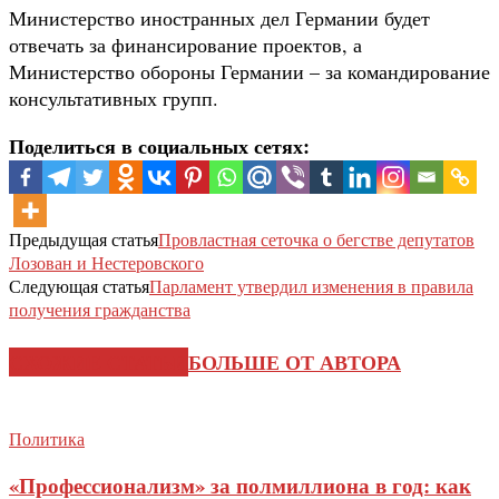
Министерство иностранных дел Германии будет
отвечать за финансирование проектов, а
Министерство обороны Германии – за командирование
консультативных групп.
Поделиться в социальных сетях:
Предыдущая статья
Провластная сеточка о бегстве депутатов
Лозован и Нестеровского
Следующая статья
Парламент утвердил изменения в правила
получения гражданства
СХОЖИЕ СТАТЬИ
БОЛЬШЕ ОТ АВТОРА
Политика
«Профессионализм» за полмиллиона в год: как