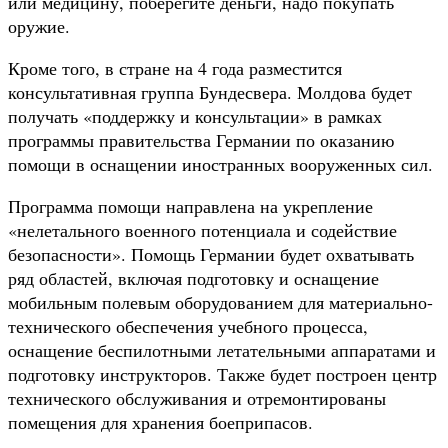
или медицину, поберегите деньги, надо покупать
оружие.
Кроме того, в стране на 4 года разместится
консультативная группа Бундесвера. Молдова будет
получать «поддержку и консультации» в рамках
программы правительства Германии по оказанию
помощи в оснащении иностранных вооруженных сил.
Программа помощи направлена на укрепление
«нелетального военного потенциала и содействие
безопасности». Помощь Германии будет охватывать
ряд областей, включая подготовку и оснащение
мобильным полевым оборудованием для материально-
технического обеспечения учебного процесса,
оснащение беспилотными летательными аппаратами и
подготовку инструкторов. Также будет построен центр
технического обслуживания и отремонтированы
помещения для хранения боеприпасов.