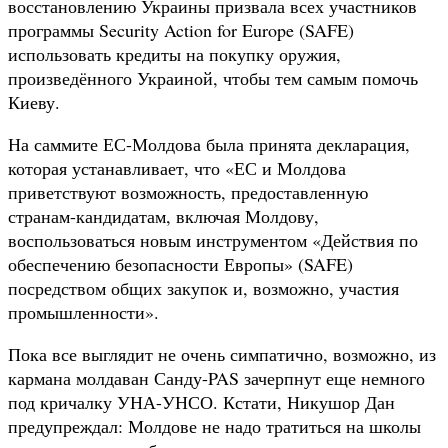
восстановлению Украины призвала всех участников
программы Security Action for Europe (SAFE)
использовать кредиты на покупку оружия,
произведённого Украиной, чтобы тем самым помочь
Киеву.
На саммите ЕС-Молдова была принята декларация,
которая устанавливает, что «ЕС и Молдова
приветствуют возможность, предоставленную
странам-кандидатам, включая Молдову,
воспользоваться новым инструментом «Действия по
обеспечению безопасности Европы» (SAFE)
посредством общих закупок и, возможно, участия
промышленности».
Пока все выглядит не очень симпатично, возможно, из
кармана молдаван Санду-PAS зачерпнут еще немного
под кричалку УНА-УНСО. Кстати, Никушор Дан
предупреждал: Молдове не надо тратиться на школы