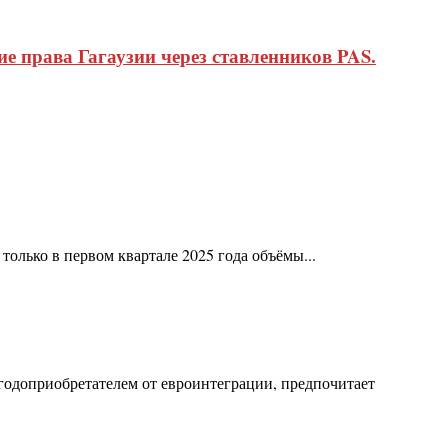
 права Гагаузии через ставленников PAS.
только в первом квартале 2025 года объёмы...
одоприобретателем от евроинтеграции, предпочитает