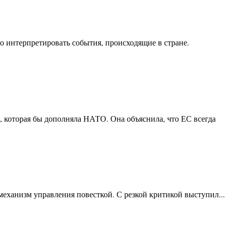
но интерпретировать события, происходящие в стране.
, которая бы дополняла НАТО. Она объяснила, что ЕС всегда
еханизм управления повесткой. С резкой критикой выступил...