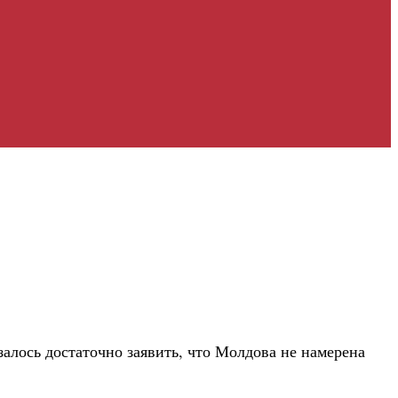
алось достаточно заявить, что Молдова не намерена