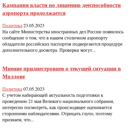
Кампания власти по лишению дееспособности
аэропорта продолжается
Политика
23.05.2023
На сайте Министерства иностранных дел России появилось
сообщение о том, что в нашем столичном аэропорту
обладатели российских паспортов подвергаются процедуре
дополнительного досмотра. Проверки могут...
Мнение приднестровцев о текущей ситуации в
Молдове
Политика
07.05.2023
С учетом набирающей актуальность подготовки к
проведению 21 мая Великого национального собрания,
интересно посмотреть, как происходящее оценивается
сторонними наблюдателями. Отрицать глупо, поэтому
признаем, что...