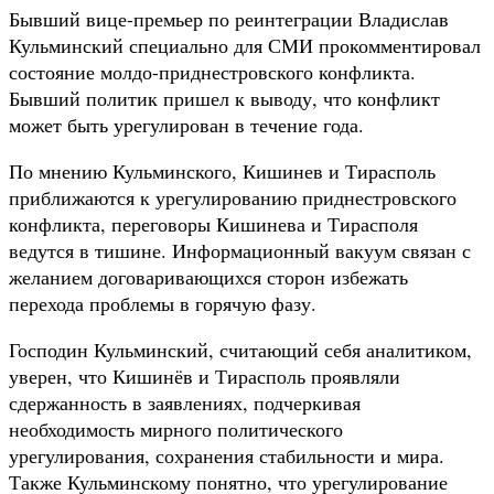
Бывший вице-премьер по реинтеграции Владислав
Кульминский специально для СМИ прокомментировал
состояние молдо-приднестровского конфликта.
Бывший политик пришел к выводу, что конфликт
может быть урегулирован в течение года.
По мнению Кульминского, Кишинев и Тирасполь
приближаются к урегулированию приднестровского
конфликта, переговоры Кишинева и Тирасполя
ведутся в тишине. Информационный вакуум связан с
желанием договаривающихся сторон избежать
перехода проблемы в горячую фазу.
Господин Кульминский, считающий себя аналитиком,
уверен, что Кишинёв и Тирасполь проявляли
сдержанность в заявлениях, подчеркивая
необходимость мирного политического
урегулирования, сохранения стабильности и мира.
Также Кульминскому понятно, что урегулирование