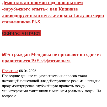
Демонтаж автономии под прикрытием
«зарубежного опыта»: как Кишинев
ликвидирует политические права Гагаузии через
ставленников PAS.
СЕЙЧАС ЧИТАЮТ
60% граждан Молдовы не признают ни одно из
правительств PAS эффективным.
Политика
08.04.2026
Последние данные социологических опросов стали
настоящей пощечиной для действующего режима, наглядно
продемонстрировав глубочайшую пропасть между
министерскими фантазиями и мнением реальных людей. На
вопрос о...