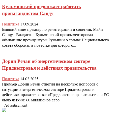
Кульминский продолжает работать
пропагандистом Санду
Политика
17.09.2024
Бывший вице-премьер по реинтеграции и советник Майи
Санду - Владислав Кульминский прокомментировал
объявление президентуры Румынии о созыве Национального
совета обороны, в повестке дня которого...
Дорин Речан об энергетическом секторе
Приднестровья и действиях правительства
Политика
14.02.2025
Премьер Дорин Речан ответил на несколько вопросов о
ситуации в энергетическом секторе Приднестровья и
действиях правительства: «Предложение правительства и ЕС
было четким: 60 миллионов евро...
- Advertisement -