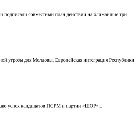
и подписали совместный план действий на ближайшие три
нной угрозы для Молдовы. Европейская интеграция Республики
днако успех кандидатов ПСРМ и партии «ШОР»...