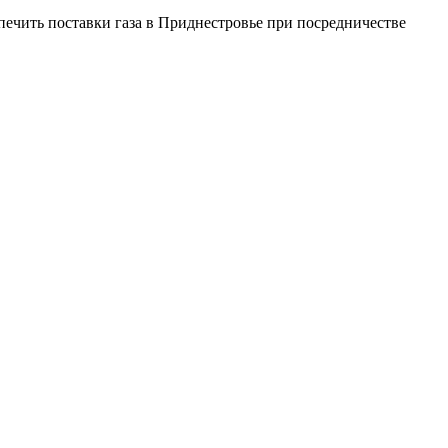
ечить поставки газа в Приднестровье при посредничестве