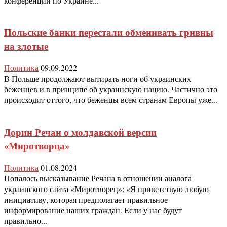
конференции по Украине...
Польские банки перестали обменивать гривны
на злотые
Политика
09.09.2022
В Польше продолжают вытирать ноги об украинских
беженцев и в принципе об украинскую нацию. Частично это
происходит оттого, что беженцы всем странам Европы уже...
Дорин Речан о молдавской версии
«Миротворца»
Политика
01.08.2024
Попалось высказывание Речана в отношении аналога
украинского сайта «Миротворец»: «Я приветствую любую
инициативу, которая предполагает правильное
информирование наших граждан. Если у нас будут
правильно...