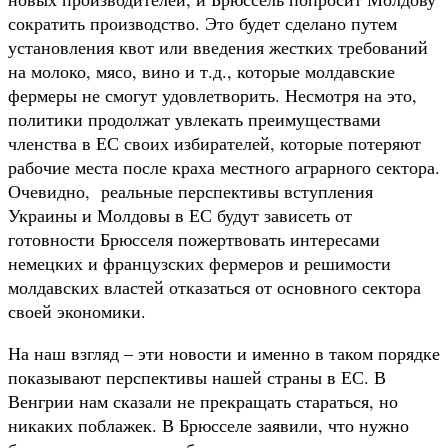
сократить производство. Это будет сделано путем
установления квот или введения жестких требований
на молоко, мясо, вино и т.д., которые молдавские
фермеры не смогут удовлетворить. Несмотря на это,
политики продолжат увлекать преимуществами
членства в ЕС своих избирателей, которые потеряют
рабочие места после краха местного аграрного сектора.
Очевидно, реальные перспективы вступления
Украины и Молдовы в ЕС будут зависеть от
готовности Брюсселя пожертвовать интересами
немецких и французских фермеров и решимости
молдавских властей отказаться от основного сектора
своей экономики.
На наш взгляд – эти новости и именно в таком порядке
показывают перспективы нашей страны в ЕС. В
Венгрии нам сказали не прекращать стараться, но
никаких поблажек. В Брюсселе заявили, что нужно