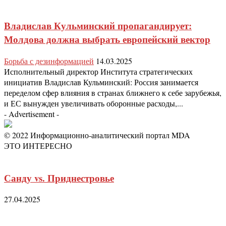
Владислав Кульминский пропагандирует:
Молдова должна выбрать европейский вектор
Борьба с дезинформацией
14.03.2025
Исполнительный директор Института стратегических
инициатив Владислав Кульминский: Россия занимается
переделом сфер влияния в странах ближнего к себе зарубежья,
и ЕС вынужден увеличивать оборонные расходы,...
- Advertisement -
© 2022 Информационно-аналитический портал MDA
ЭТО ИНТЕРЕСНО
Санду vs. Приднестровье
27.04.2025