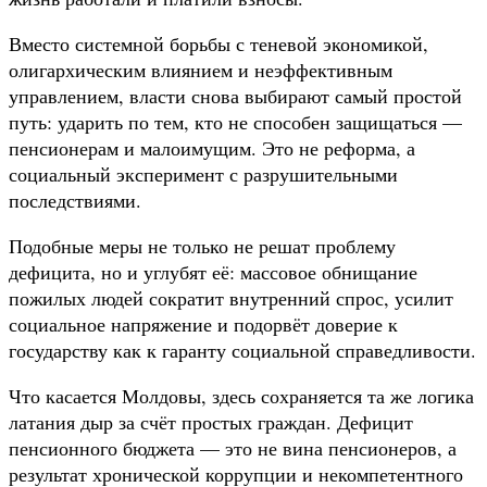
Вместо системной борьбы с теневой экономикой,
олигархическим влиянием и неэффективным
управлением, власти снова выбирают самый простой
путь: ударить по тем, кто не способен защищаться —
пенсионерам и малоимущим. Это не реформа, а
социальный эксперимент с разрушительными
последствиями.
Подобные меры не только не решат проблему
дефицита, но и углубят её: массовое обнищание
пожилых людей сократит внутренний спрос, усилит
социальное напряжение и подорвёт доверие к
государству как к гаранту социальной справедливости.
Что касается Молдовы, здесь сохраняется та же логика
латания дыр за счёт простых граждан. Дефицит
пенсионного бюджета — это не вина пенсионеров, а
результат хронической коррупции и некомпетентного